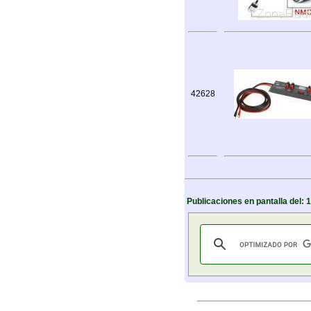
42628
Publicaciones en pantalla del: 1