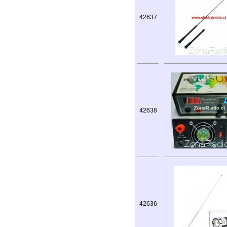
42637
42638
42636