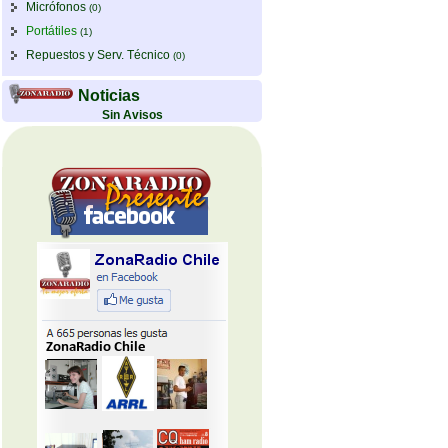
Micrófonos
(0)
Portátiles
(1)
Repuestos y Serv. Técnico
(0)
Noticias
Sin Avisos