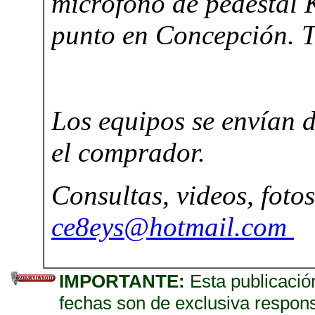
IMPORTANTE:
Esta publicación
fechas son de exclusiva respon