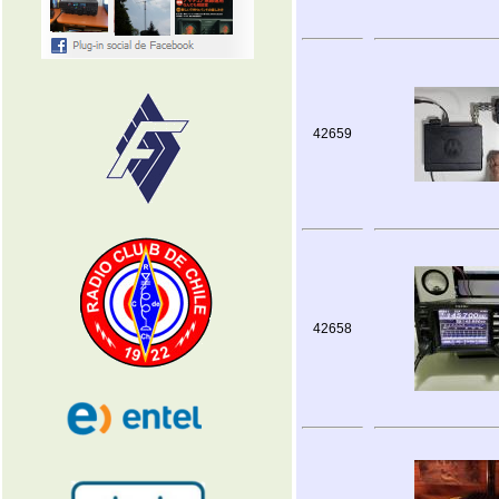
42659
42658