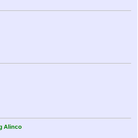
g Alinco