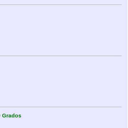
0 Grados