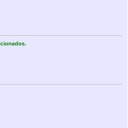
cionados.