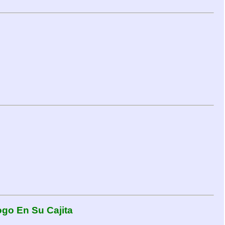
ogo En Su Cajita